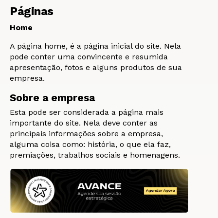
Páginas
Home
A página home, é a página inicial do site. Nela
pode conter uma convincente e resumida
apresentação, fotos e alguns produtos de sua
empresa.
Sobre a empresa
Esta pode ser considerada a página mais
importante do site. Nela deve conter as
principais informações sobre a empresa,
alguma coisa como: história, o que ela faz,
premiações, trabalhos sociais e homenagens.