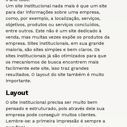
Um site institucional nada mais é que um site
para dar informações sobre uma empresa,
como, por exemplo, a localização, serviços,
objetivos, produtos ou serviços concluídos,
entre outros. Este não é um site dedicado à
venda, mas muitas vezes expõe os produtos da
empresa. Sites institucionais, em sua grande
maioria, são sites simples e bem claros. Os
sites institucionais já são otimizados para que
os mecanismos de busca encontrem mais
facilmente este site, isso traz grandes
resultados. O layout do site também é muito
importante.
Layout
O site institucional precisa ser muito bem
pensado e estruturado, pois através dele sua
empresa pode conseguir muitos clientes.
Lembre-se: a primeira impressão é sempre a