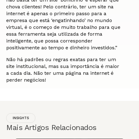
chova clientes! Pelo contrário, ter um site na
internet é apenas o primeiro passo para a
empresa que está ‘engatinhando’ no mundo
virtual, é o começo de muito trabalho para que
essa ferramenta seja utilizada de forma
inteligente, que possa corresponder
positivamente ao tempo e dinheiro investidos.”
Não há padrões ou regras exatas para ter um
site institucional, mas sua importância é maior
a cada dia. Não ter uma página na internet é
perder negócios!
INSIGHTS
Mais Artigos Relacionados