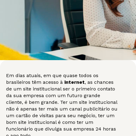
Em dias atuais, em que quase todos os
brasileiros têm acesso à
internet
, as chances
de um site institucional ser o primeiro contato
da sua empresa com um futuro grande
cliente, é bem grande. Ter um site institucional
não é apenas ter mais um canal publicitário ou
um cartão de visitas para seu negócio, ter um
bom site institucional é como ter um
funcionário que divulga sua empresa 24 horas
o ano todo.