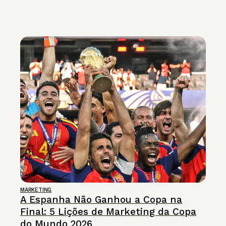
MARKETING
A Espanha Não Ganhou a Copa na
Final: 5 Lições de Marketing da Copa
do Mundo 2026