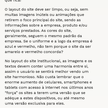
que fica!
O layout do site deve ser limpo, ou seja, sem
muitas imagens inúteis ou animações que
retirem o foco principal do site, sendo as
informações sobre a empresa, produto e/ou
serviços prestados. As cores do site,
geralmente, seguem o mesmo padrão da
empresa. Se o uniforme e a logo da empresa é
azul e vermelho, não tem porque o site da ser
amarelo e vermelho concorda?
No layout do site institucional, as imagens e os
textos devem conter uma harmonia entre si,
assim o usuário se sentirá melhor vendo um
site harmonioso. Não custa lembrar que o
enorme aumento de celulares, smartphones e
tablets com acesso à internet nos últimos anos
“força” os sites a terem uma versão que se
adéque a estes dispositivos, ou até mesmo
uma versão exclusiva para eles.