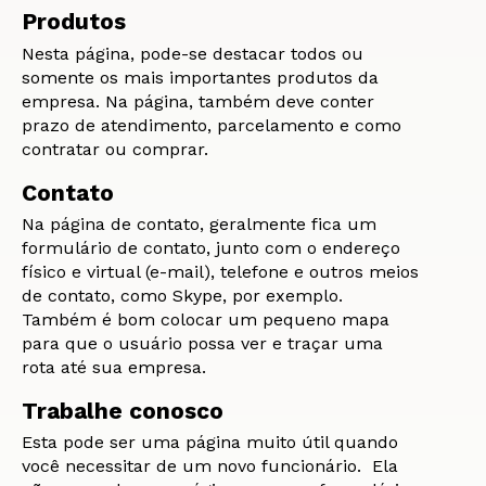
Produtos
Nesta página, pode-se destacar todos ou
somente os mais importantes produtos da
empresa. Na página, também deve conter
prazo de atendimento, parcelamento e como
contratar ou comprar.
Contato
Na página de contato, geralmente fica um
formulário de contato, junto com o endereço
físico e virtual (e-mail), telefone e outros meios
de contato, como Skype, por exemplo.
Também é bom colocar um pequeno mapa
para que o usuário possa ver e traçar uma
rota até sua empresa.
Trabalhe conosco
Esta pode ser uma página muito útil quando
você necessitar de um novo funcionário. Ela