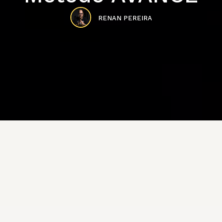
RENAN PEREIRA