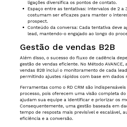
ligações diversifica os pontos de contato.
Espaço entre as tentativas: Intervalos de 2 a 
costumam ser eficazes para manter o intere
prospect.
Conteúdo da conversa: Cada tentativa deve a
lead, mantendo-o engajado ao longo do proce
Gestão de vendas B2B
Além disso, o sucesso do fluxo de cadência de
gestão de vendas eficiente. No Método AVANCE, 
vendas B2B inclui o monitoramento de cada lead 
permitindo ajustes rápidos com base em dados r
Ferramentas como o RD CRM são indispensáveis
processo, pois oferecem uma visão completa do 
ajudam sua equipe a identificar e priorizar os m
Consequentemente, uma gestão baseada em dad
tempo de resposta mais previsível e escalável,
eficiência e a conversão.