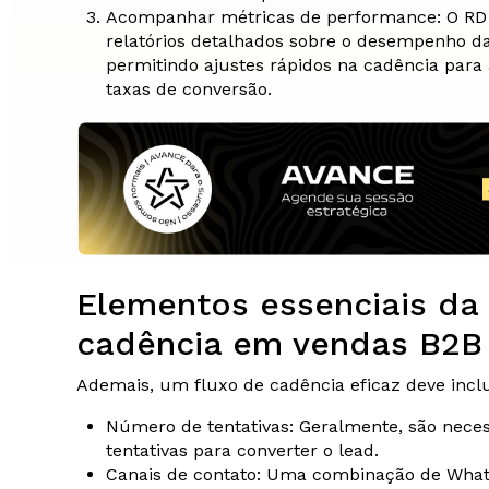
Acompanhar métricas de performance: O RD
relatórios detalhados sobre o desempenho da
permitindo ajustes rápidos na cadência par
taxas de conversão.
Elementos essenciais da
cadência em vendas B2B
Ademais, um fluxo de cadência eficaz deve inclu
Número de tentativas: Geralmente, são neces
tentativas para converter o lead.
Canais de contato: Uma combinação de What