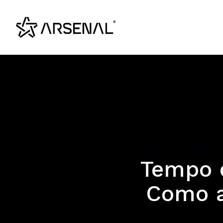
Tempo 
Como a