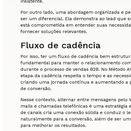
insistente.
Por outro lado, uma abordagem organizada e pe
ser um diferencial. Ela demonstra ao lead que 
está comprometida em entender suas necessid
fornecer soluções relevantes.
Fluxo de cadência
Por isso, ter um fluxo de cadência bem estrutur
fundamental para manter o relacionamento com
durante o processo de vendas B2B. No Método 
etapa da cadência respeita o tempo e as necessi
criando uma jornada contínua e aumentando a 
de conversão.
Nesse contexto, alternar entre mensagens pelo 
mails e chamadas telefônicas é uma estratégia e
de canais cria uma conexão sólida e conduz o l
naturalmente para a conversão, além de ser um
para melhorar os resultados.