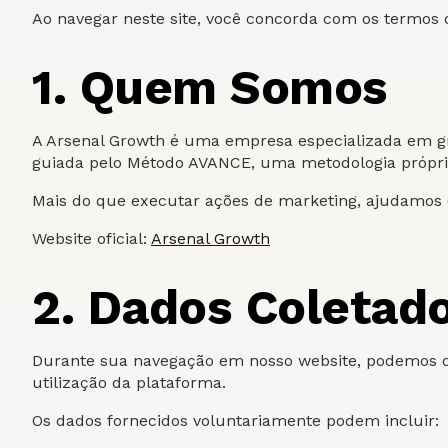
Ao navegar neste site, você concorda com os termos d
1. Quem Somos
A Arsenal Growth é uma empresa especializada em gr
guiada pelo Método AVANCE, uma metodologia própri
Mais do que executar ações de marketing, ajudamos em
Website oficial:
Arsenal Growth
2. Dados Coletad
Durante sua navegação em nosso website, podemos c
utilização da plataforma.
Os dados fornecidos voluntariamente podem incluir: