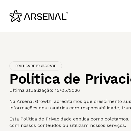
POLÍTICA DE PRIVACIDADE
Política de Priva
Última atualização: 15/05/2026
Na Arsenal Growth, acreditamos que crescimento sust
informações dos usuários com responsabilidade, trans
Esta Política de Privacidade explica como coletamo
com nossos conteúdos ou utilizam nossos serviços.