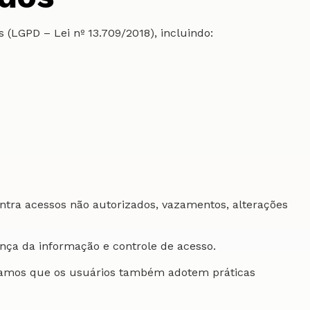
 (LGPD – Lei nº 13.709/2018), incluindo:
ontra acessos não autorizados, vazamentos, alterações
nça da informação e controle de acesso.
damos que os usuários também adotem práticas