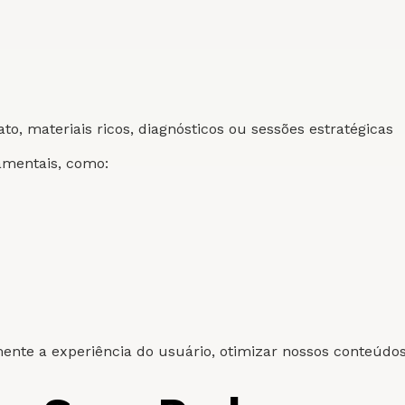
, materiais ricos, diagnósticos ou sessões estratégicas
mentais, como:
nte a experiência do usuário, otimizar nossos conteúdos