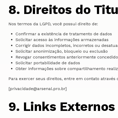
8. Direitos do Tit
Nos termos da LGPD, você possui direito de:
Confirmar a existência de tratamento de dados
Solicitar acesso às informações armazenadas
Corrigir dados incompletos, incorretos ou desatua
Solicitar anonimização, bloqueio ou exclusão
Revogar consentimentos anteriormente concedido
Solicitar portabilidade de dados
Obter informações sobre compartilhamento realiz
Para exercer seus direitos, entre em contato através 
[privacidade@arsenal.pro.br]
9. Links Externos