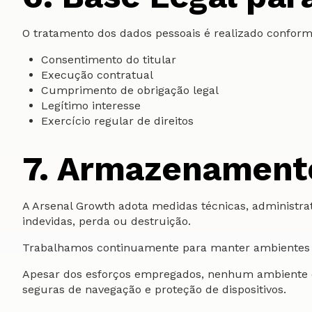
O tratamento dos dados pessoais é realizado conforme
Consentimento do titular
Execução contratual
Cumprimento de obrigação legal
Legítimo interesse
Exercício regular de direitos
7. Armazenament
A Arsenal Growth adota medidas técnicas, administrat
indevidas, perda ou destruição.
Trabalhamos continuamente para manter ambientes se
Apesar dos esforços empregados, nenhum ambiente d
seguras de navegação e proteção de dispositivos.