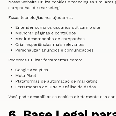
Nosso website utiliza cookies e tecnologias similare
campanhas de marketing.
Essas tecnologias nos ajudam a:
Entender como os usuários utilizam o site
Melhorar páginas e conteúdos
Medir desempenho de campanhas
Criar experiências mais relevantes
Personalizar anúncios e comunicações
Podemos utilizar ferramentas como:
Google Analytics
Meta Pixel
Plataformas de automação de marketing
Ferramentas de CRM e análise de dados
Você pode desabilitar os cookies diretamente nas co
6. Base Legal pa