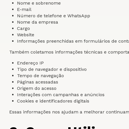
Nome e sobrenome
E-mail
Número de telefone e WhatsApp
Nome da empresa
Cargo
Website
Informações preenchidas em formulários de contato
Também coletamos informações técnicas e comporta
Endereço IP
Tipo de navegador e dispositivo
Tempo de navegação
Páginas acessadas
Origem do acesso
Interações com campanhas e anúncios
Cookies e identificadores digitais
Essas informações nos ajudam a melhorar continuame