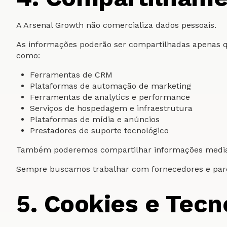
A Arsenal Growth não comercializa dados pessoais.
As informações poderão ser compartilhadas apenas qu
como:
Ferramentas de CRM
Plataformas de automação de marketing
Ferramentas de analytics e performance
Serviços de hospedagem e infraestrutura
Plataformas de mídia e anúncios
Prestadores de suporte tecnológico
Também poderemos compartilhar informações mediante
Sempre buscamos trabalhar com fornecedores e par
5. Cookies e Tec