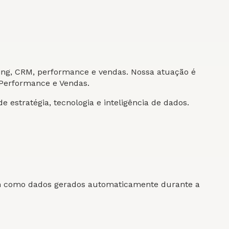
ing, CRM, performance e vendas. Nossa atuação é
Performance e Vendas.
estratégia, tecnologia e inteligência de dados.
em como dados gerados automaticamente durante a