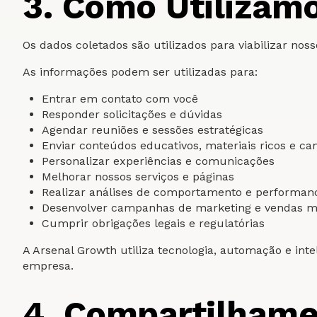
3. Como Utilizam
Os dados coletados são utilizados para viabilizar nos
As informações podem ser utilizadas para:
Entrar em contato com você
Responder solicitações e dúvidas
Agendar reuniões e sessões estratégicas
Enviar conteúdos educativos, materiais ricos e 
Personalizar experiências e comunicações
Melhorar nossos serviços e páginas
Realizar análises de comportamento e performan
Desenvolver campanhas de marketing e vendas ma
Cumprir obrigações legais e regulatórias
A Arsenal Growth utiliza tecnologia, automação e int
empresa.
4. Compartilhame