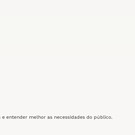
 e entender melhor as necessidades do público.