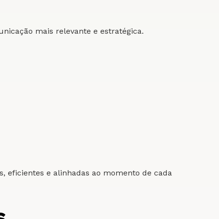
unicação mais relevante e estratégica.
as, eficientes e alinhadas ao momento de cada
s