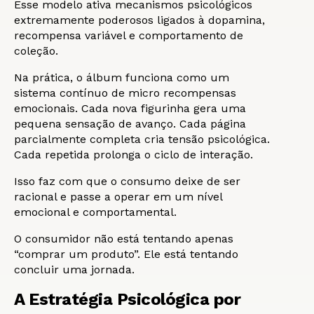
Esse modelo ativa mecanismos psicológicos
extremamente poderosos ligados à dopamina,
recompensa variável e comportamento de
coleção.
Na prática, o álbum funciona como um
sistema contínuo de micro recompensas
emocionais. Cada nova figurinha gera uma
pequena sensação de avanço. Cada página
parcialmente completa cria tensão psicológica.
Cada repetida prolonga o ciclo de interação.
Isso faz com que o consumo deixe de ser
racional e passe a operar em um nível
emocional e comportamental.
O consumidor não está tentando apenas
“comprar um produto”. Ele está tentando
concluir uma jornada.
A Estratégia Psicológica por