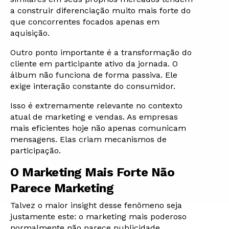
a construir diferenciação muito mais forte do
que concorrentes focados apenas em
aquisição.
Outro ponto importante é a transformação do
cliente em participante ativo da jornada. O
álbum não funciona de forma passiva. Ele
exige interação constante do consumidor.
Isso é extremamente relevante no contexto
atual de marketing e vendas. As empresas
mais eficientes hoje não apenas comunicam
mensagens. Elas criam mecanismos de
participação.
O Marketing Mais Forte Não
Parece Marketing
Talvez o maior insight desse fenômeno seja
justamente este: o marketing mais poderoso
normalmente não parece publicidade.