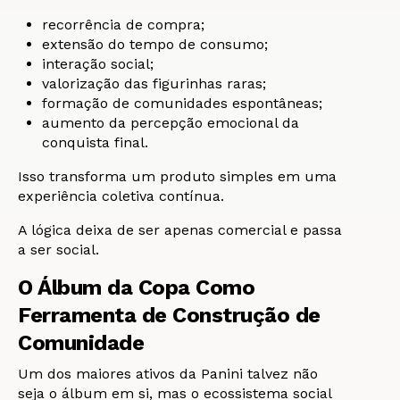
recorrência de compra;
extensão do tempo de consumo;
interação social;
valorização das figurinhas raras;
formação de comunidades espontâneas;
aumento da percepção emocional da
conquista final.
Isso transforma um produto simples em uma
experiência coletiva contínua.
A lógica deixa de ser apenas comercial e passa
a ser social.
O Álbum da Copa Como
Ferramenta de Construção de
Comunidade
Um dos maiores ativos da Panini talvez não
seja o álbum em si, mas o ecossistema social