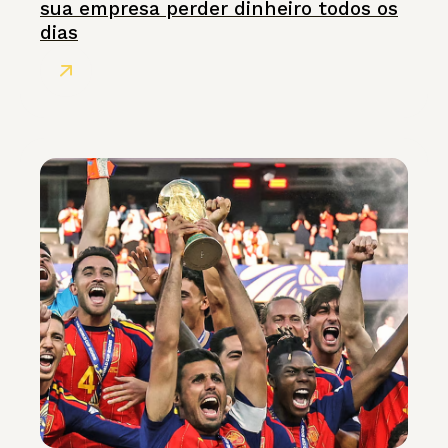
sua empresa perder dinheiro todos os
dias