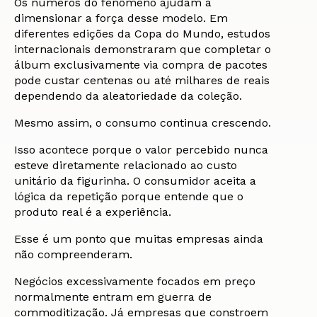
Os números do fenômeno ajudam a
dimensionar a força desse modelo. Em
diferentes edições da Copa do Mundo, estudos
internacionais demonstraram que completar o
álbum exclusivamente via compra de pacotes
pode custar centenas ou até milhares de reais
dependendo da aleatoriedade da coleção.
Mesmo assim, o consumo continua crescendo.
Isso acontece porque o valor percebido nunca
esteve diretamente relacionado ao custo
unitário da figurinha. O consumidor aceita a
lógica da repetição porque entende que o
produto real é a experiência.
Esse é um ponto que muitas empresas ainda
não compreenderam.
Negócios excessivamente focados em preço
normalmente entram em guerra de
commoditização. Já empresas que constroem