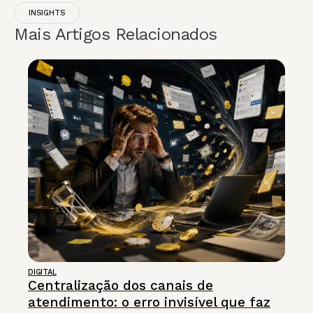
INSIGHTS
Mais Artigos Relacionados
DIGITAL
Centralização dos canais de
atendimento: o erro invisível que faz