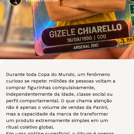
RENAN PEREIRA
Durante toda Copa do Mundo, um fenômeno
curioso se repete: milhões de pessoas voltam a
comprar figurinhas compulsivamente,
independentemente da idade, classe social ou
perfil comportamental. O que chama atenção
não é apenas o volume de vendas da Panini,
mas a capacidade da marca de transformar
um produto extremamente simples em um
ritual coletivo global.
Em uma análise superficial, o álbum é apenas