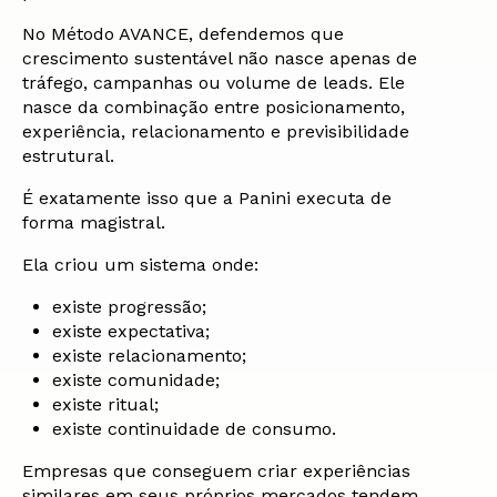
No Método AVANCE, defendemos que
crescimento sustentável não nasce apenas de
tráfego, campanhas ou volume de leads. Ele
nasce da combinação entre posicionamento,
experiência, relacionamento e previsibilidade
estrutural.
É exatamente isso que a Panini executa de
forma magistral.
Ela criou um sistema onde:
existe progressão;
existe expectativa;
existe relacionamento;
existe comunidade;
existe ritual;
existe continuidade de consumo.
Empresas que conseguem criar experiências
similares em seus próprios mercados tendem