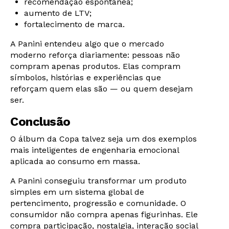
recomendação espontânea;
aumento de LTV;
fortalecimento de marca.
A Panini entendeu algo que o mercado
moderno reforça diariamente: pessoas não
compram apenas produtos. Elas compram
símbolos, histórias e experiências que
reforçam quem elas são — ou quem desejam
ser.
Conclusão
O álbum da Copa talvez seja um dos exemplos
mais inteligentes de engenharia emocional
aplicada ao consumo em massa.
A Panini conseguiu transformar um produto
simples em um sistema global de
pertencimento, progressão e comunidade. O
consumidor não compra apenas figurinhas. Ele
compra participação, nostalgia, interação social