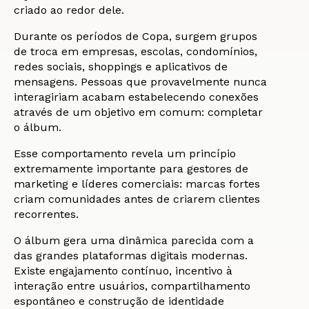
criado ao redor dele.
Durante os períodos de Copa, surgem grupos
de troca em empresas, escolas, condomínios,
redes sociais, shoppings e aplicativos de
mensagens. Pessoas que provavelmente nunca
interagiriam acabam estabelecendo conexões
através de um objetivo em comum: completar
o álbum.
Esse comportamento revela um princípio
extremamente importante para gestores de
marketing e líderes comerciais: marcas fortes
criam comunidades antes de criarem clientes
recorrentes.
O álbum gera uma dinâmica parecida com a
das grandes plataformas digitais modernas.
Existe engajamento contínuo, incentivo à
interação entre usuários, compartilhamento
espontâneo e construção de identidade