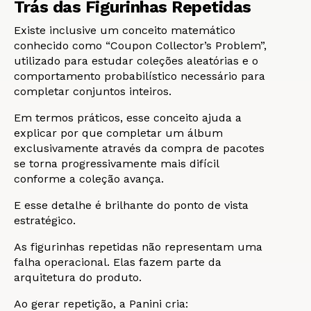
Trás das Figurinhas Repetidas
Existe inclusive um conceito matemático
conhecido como “Coupon Collector’s Problem”,
utilizado para estudar coleções aleatórias e o
comportamento probabilístico necessário para
completar conjuntos inteiros.
Em termos práticos, esse conceito ajuda a
explicar por que completar um álbum
exclusivamente através da compra de pacotes
se torna progressivamente mais difícil
conforme a coleção avança.
E esse detalhe é brilhante do ponto de vista
estratégico.
As figurinhas repetidas não representam uma
falha operacional. Elas fazem parte da
arquitetura do produto.
Ao gerar repetição, a Panini cria: