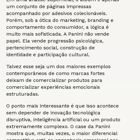
um conjunto de páginas impressas
acompanhado por adesivos colecionáveis.
Porém, sob a ótica do marketing, branding e
comportamento do consumidor, a lógica é
muito mais sofisticada. A Panini não vende
papel. Ela vende progressão psicológica,
pertencimento social, construção de
identidade e participação cultural.
Talvez esse seja um dos maiores exemplos
contemporâneos de como marcas fortes
deixam de comercializar produtos para
comercializar experiências emocionais
estruturadas.
O ponto mais interessante é que isso acontece
sem depender de inovação tecnológica
disruptiva, inteligência artificial ou um produto
extremamente complexo. O case da Panini
mostra que, muitas vezes, o maior diferencial