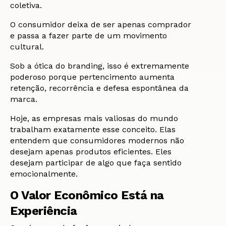
coletiva.
O consumidor deixa de ser apenas comprador
e passa a fazer parte de um movimento
cultural.
Sob a ótica do branding, isso é extremamente
poderoso porque pertencimento aumenta
retenção, recorrência e defesa espontânea da
marca.
Hoje, as empresas mais valiosas do mundo
trabalham exatamente esse conceito. Elas
entendem que consumidores modernos não
desejam apenas produtos eficientes. Eles
desejam participar de algo que faça sentido
emocionalmente.
O Valor Econômico Está na
Experiência