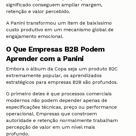
significado conseguem ampliar margem,
retenção e valor percebido.
A Panini transformou um item de baixíssimo
custo produtivo em um mecanismo global de
engajamento emocional.
O Que Empresas B2B Podem
Aprender com a Panini
Embora o álbum da Copa seja um produto B2C
extremamente popular, os aprendizados
estratégicos para empresas B2B são profundos.
O primeiro deles é que processos comerciais
modernos não podem depender apenas de
especificações técnicas, preço ou performance
operacional. Empresas que constroem
autoridade e retenção normalmente trabalham
percepção de valor em um nível mais
profundo.