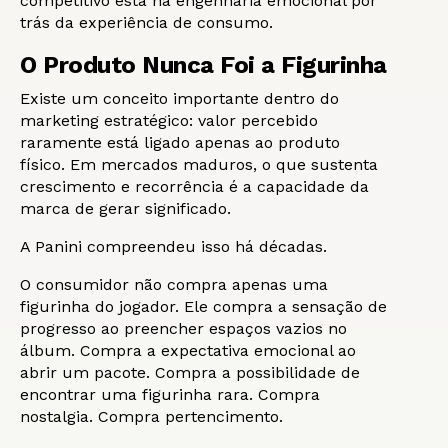
competitivo está na engenharia emocional por
trás da experiência de consumo.
O Produto Nunca Foi a Figurinha
Existe um conceito importante dentro do
marketing estratégico: valor percebido
raramente está ligado apenas ao produto
físico. Em mercados maduros, o que sustenta
crescimento e recorrência é a capacidade da
marca de gerar significado.
A Panini compreendeu isso há décadas.
O consumidor não compra apenas uma
figurinha do jogador. Ele compra a sensação de
progresso ao preencher espaços vazios no
álbum. Compra a expectativa emocional ao
abrir um pacote. Compra a possibilidade de
encontrar uma figurinha rara. Compra
nostalgia. Compra pertencimento.