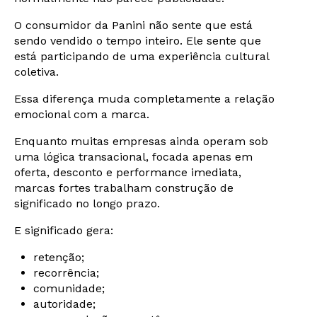
O consumidor da Panini não sente que está
sendo vendido o tempo inteiro. Ele sente que
está participando de uma experiência cultural
coletiva.
Essa diferença muda completamente a relação
emocional com a marca.
Enquanto muitas empresas ainda operam sob
uma lógica transacional, focada apenas em
oferta, desconto e performance imediata,
marcas fortes trabalham construção de
significado no longo prazo.
E significado gera:
retenção;
recorrência;
comunidade;
autoridade;