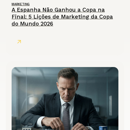
MARKETING
A Espanha Não Ganhou a Copa na
Final: 5 Lições de Marketing da Copa
do Mundo 2026