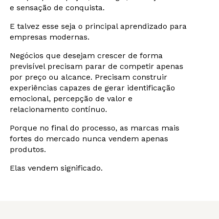
e sensação de conquista.
E talvez esse seja o principal aprendizado para
empresas modernas.
Negócios que desejam crescer de forma
previsível precisam parar de competir apenas
por preço ou alcance. Precisam construir
experiências capazes de gerar identificação
emocional, percepção de valor e
relacionamento contínuo.
Porque no final do processo, as marcas mais
fortes do mercado nunca vendem apenas
produtos.
Elas vendem significado.